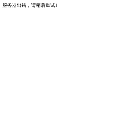
服务器出错，请稍后重试1