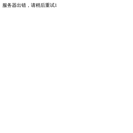
服务器出错，请稍后重试1