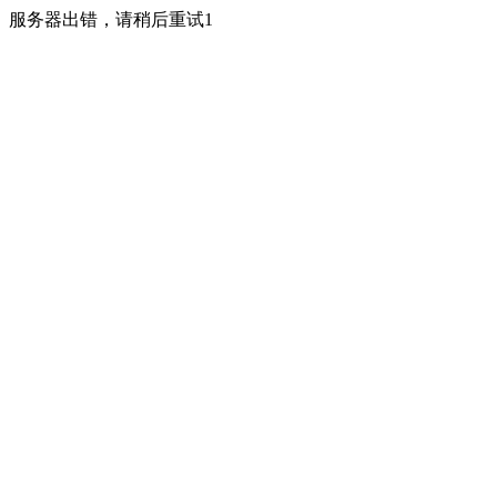
服务器出错，请稍后重试1